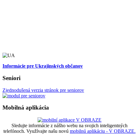
Informácie pre Ukrajinských občanov
Seniori
Zjednodušená verzia stránok pre seniorov
Mobilná aplikácia
Sledujte informácie z nášho webu na svojich inteligentných
telefónoch. Využívajte našu novú
mobilnú aplikáciu - V OBRAZE.