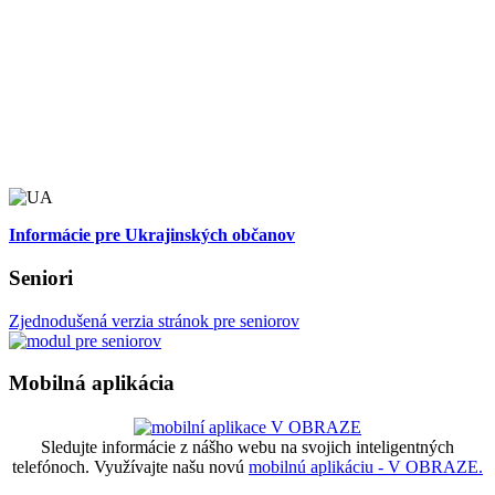
Informácie pre Ukrajinských občanov
Seniori
Zjednodušená verzia stránok pre seniorov
Mobilná aplikácia
Sledujte informácie z nášho webu na svojich inteligentných
telefónoch. Využívajte našu novú
mobilnú aplikáciu - V OBRAZE.