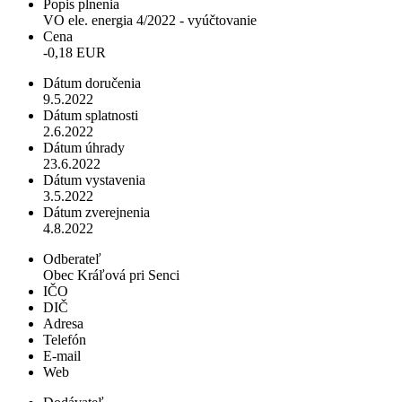
Popis plnenia
VO ele. energia 4/2022 - vyúčtovanie
Cena
-0,18 EUR
Dátum doručenia
9.5.2022
Dátum splatnosti
2.6.2022
Dátum úhrady
23.6.2022
Dátum vystavenia
3.5.2022
Dátum zverejnenia
4.8.2022
Odberateľ
Obec Kráľová pri Senci
IČO
DIČ
Adresa
Telefón
E-mail
Web