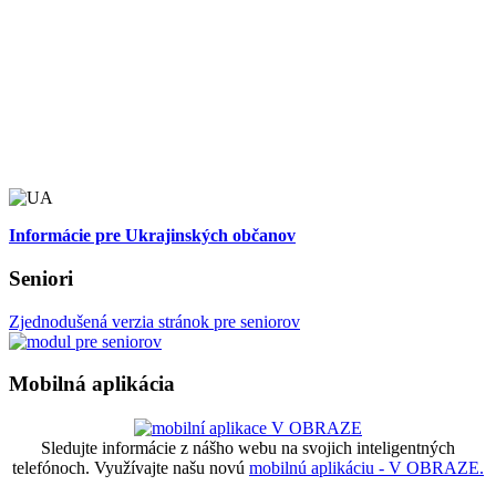
Informácie pre Ukrajinských občanov
Seniori
Zjednodušená verzia stránok pre seniorov
Mobilná aplikácia
Sledujte informácie z nášho webu na svojich inteligentných
telefónoch. Využívajte našu novú
mobilnú aplikáciu - V OBRAZE.