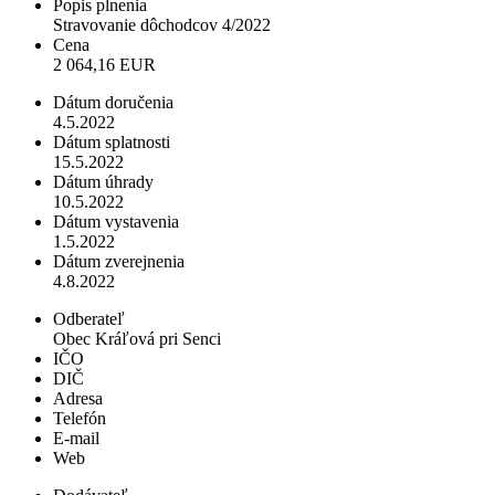
Popis plnenia
Stravovanie dôchodcov 4/2022
Cena
2 064,16 EUR
Dátum doručenia
4.5.2022
Dátum splatnosti
15.5.2022
Dátum úhrady
10.5.2022
Dátum vystavenia
1.5.2022
Dátum zverejnenia
4.8.2022
Odberateľ
Obec Kráľová pri Senci
IČO
DIČ
Adresa
Telefón
E-mail
Web