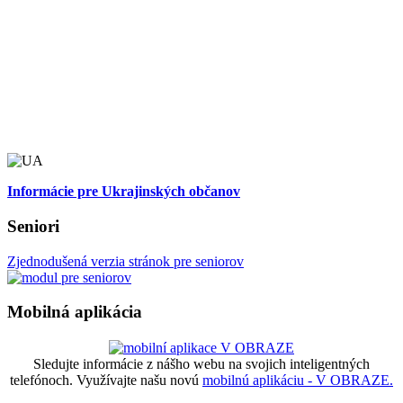
Informácie pre Ukrajinských občanov
Seniori
Zjednodušená verzia stránok pre seniorov
Mobilná aplikácia
Sledujte informácie z nášho webu na svojich inteligentných
telefónoch. Využívajte našu novú
mobilnú aplikáciu - V OBRAZE.