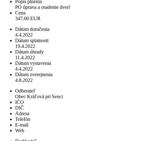
Popis plnenia
PO úprava a osadenie dverí
Cena
347,00 EUR
Dátum doručenia
4.4.2022
Dátum splatnosti
19.4.2022
Dátum úhrady
11.4.2022
Dátum vystavenia
4.4.2022
Dátum zverejnenia
4.8.2022
Odberateľ
Obec Kráľová pri Senci
IČO
DIČ
Adresa
Telefón
E-mail
Web