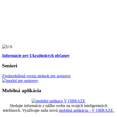
Informácie pre Ukrajinských občanov
Seniori
Zjednodušená verzia stránok pre seniorov
Mobilná aplikácia
Sledujte informácie z nášho webu na svojich inteligentných
telefónoch. Využívajte našu novú
mobilnú aplikáciu - V OBRAZE.