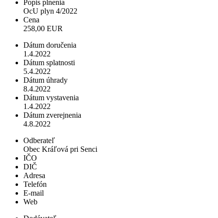
Popis plnenia
OcU plyn 4/2022
Cena
258,00 EUR
Dátum doručenia
1.4.2022
Dátum splatnosti
5.4.2022
Dátum úhrady
8.4.2022
Dátum vystavenia
1.4.2022
Dátum zverejnenia
4.8.2022
Odberateľ
Obec Kráľová pri Senci
IČO
DIČ
Adresa
Telefón
E-mail
Web