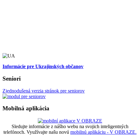
Informácie pre Ukrajinských občanov
Seniori
Zjednodušená verzia stránok pre seniorov
Mobilná aplikácia
Sledujte informácie z nášho webu na svojich inteligentných
telefónoch. Využívajte našu novú
mobilnú aplikáciu - V OBRAZE.