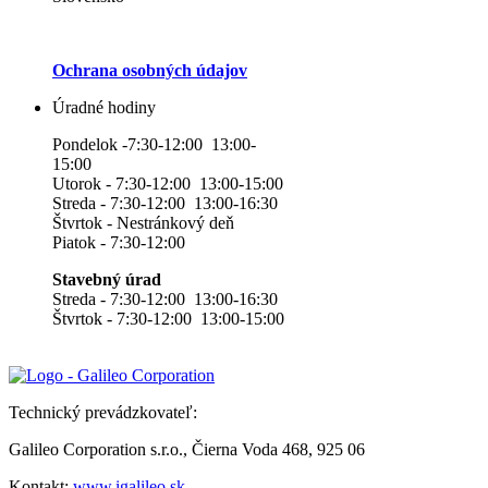
Ochrana osobných údajov
Úradné hodiny
Pondelok -7:30-12:00 13:00-
15:00
Utorok - 7:30-12:00 13:00-15:00
Streda - 7:30-12:00 13:00-16:30
Štvrtok - Nestránkový deň
Piatok - 7:30-12:00
Stavebný úrad
Streda - 7:30-12:00 13:00-16:30
Štvrtok - 7:30-12:00 13:00-15:00
Technický prevádzkovateľ:
Galileo Corporation s.r.o., Čierna Voda 468, 925 06
Kontakt:
www.igalileo.sk