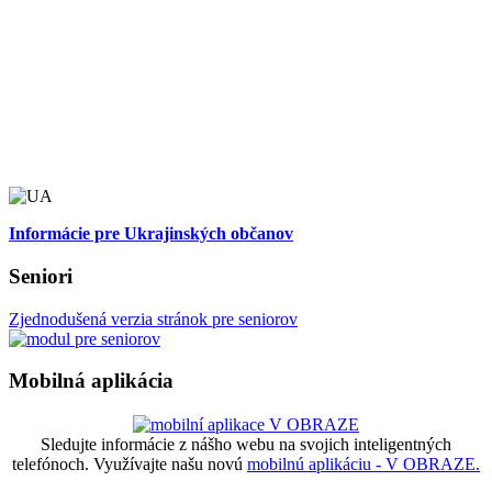
Informácie pre Ukrajinských občanov
Seniori
Zjednodušená verzia stránok pre seniorov
Mobilná aplikácia
Sledujte informácie z nášho webu na svojich inteligentných
telefónoch. Využívajte našu novú
mobilnú aplikáciu - V OBRAZE.