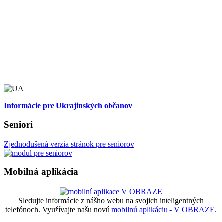
Informácie pre Ukrajinských občanov
Seniori
Zjednodušená verzia stránok pre seniorov
Mobilná aplikácia
Sledujte informácie z nášho webu na svojich inteligentných
telefónoch. Využívajte našu novú
mobilnú aplikáciu - V OBRAZE.