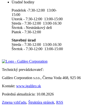
Úradné hodiny
Pondelok -7:30-12:00 13:00-
15:00
Utorok - 7:30-12:00 13:00-15:00
Streda - 7:30-12:00 13:00-16:30
Štvrtok - Nestránkový deň
Piatok - 7:30-12:00
Stavebný úrad
Streda - 7:30-12:00 13:00-16:30
Štvrtok - 7:30-12:00 13:00-15:00
Technický prevádzkovateľ:
Galileo Corporation s.r.o., Čierna Voda 468, 925 06
Kontakt:
www.igalileo.sk
Posledná aktualizácia: 10.08.2026
Zmena vzhľadu
,
Štruktúra stránok
,
RSS