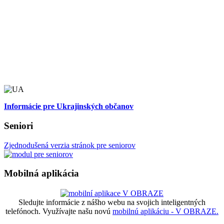
Informácie pre Ukrajinských občanov
Seniori
Zjednodušená verzia stránok pre seniorov
Mobilná aplikácia
Sledujte informácie z nášho webu na svojich inteligentných
telefónoch. Využívajte našu novú
mobilnú aplikáciu - V OBRAZE.