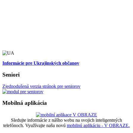
Informácie pre Ukrajinských občanov
Seniori
Zjednodušená verzia stránok pre seniorov
Mobilná aplikácia
Sledujte informácie z nášho webu na svojich inteligentných
telefónoch. Využívajte našu novú
mobilnú aplikáciu - V OBRAZE.