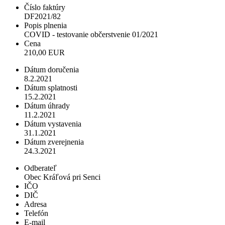
Číslo faktúry
DF2021/82
Popis plnenia
COVID - testovanie občerstvenie 01/2021
Cena
210,00 EUR
Dátum doručenia
8.2.2021
Dátum splatnosti
15.2.2021
Dátum úhrady
11.2.2021
Dátum vystavenia
31.1.2021
Dátum zverejnenia
24.3.2021
Odberateľ
Obec Kráľová pri Senci
IČO
DIČ
Adresa
Telefón
E-mail