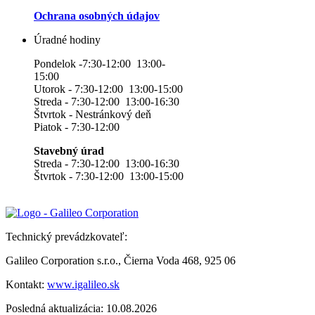
Ochrana osobných údajov
Úradné hodiny
Pondelok -7:30-12:00 13:00-
15:00
Utorok - 7:30-12:00 13:00-15:00
Streda - 7:30-12:00 13:00-16:30
Štvrtok - Nestránkový deň
Piatok - 7:30-12:00
Stavebný úrad
Streda - 7:30-12:00 13:00-16:30
Štvrtok - 7:30-12:00 13:00-15:00
Technický prevádzkovateľ:
Galileo Corporation s.r.o., Čierna Voda 468, 925 06
Kontakt:
www.igalileo.sk
Posledná aktualizácia: 10.08.2026