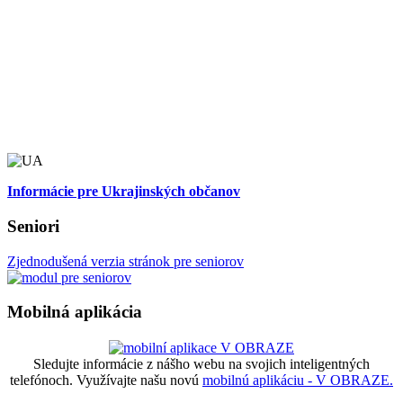
Informácie pre Ukrajinských občanov
Seniori
Zjednodušená verzia stránok pre seniorov
Mobilná aplikácia
Sledujte informácie z nášho webu na svojich inteligentných
telefónoch. Využívajte našu novú
mobilnú aplikáciu - V OBRAZE.