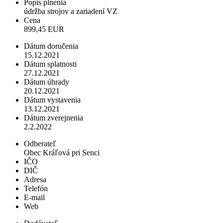
Popis plnenia
údržba strojov a zariadení VZ
Cena
899,45 EUR
Dátum doručenia
15.12.2021
Dátum splatnosti
27.12.2021
Dátum úhrady
20.12.2021
Dátum vystavenia
13.12.2021
Dátum zverejnenia
2.2.2022
Odberateľ
Obec Kráľová pri Senci
IČO
DIČ
Adresa
Telefón
E-mail
Web