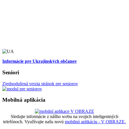
Informácie pre Ukrajinských občanov
Seniori
Zjednodušená verzia stránok pre seniorov
Mobilná aplikácia
Sledujte informácie z nášho webu na svojich inteligentných
telefónoch. Využívajte našu novú
mobilnú aplikáciu - V OBRAZE.