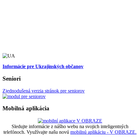
Informácie pre Ukrajinských občanov
Seniori
Zjednodušená verzia stránok pre seniorov
Mobilná aplikácia
Sledujte informácie z nášho webu na svojich inteligentných
telefónoch. Využívajte našu novú
mobilnú aplikáciu - V OBRAZE.