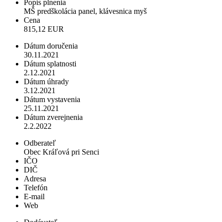
Popis plnenia
MŠ predškolácia panel, klávesnica myš
Cena
815,12 EUR
Dátum doručenia
30.11.2021
Dátum splatnosti
2.12.2021
Dátum úhrady
3.12.2021
Dátum vystavenia
25.11.2021
Dátum zverejnenia
2.2.2022
Odberateľ
Obec Kráľová pri Senci
IČO
DIČ
Adresa
Telefón
E-mail
Web