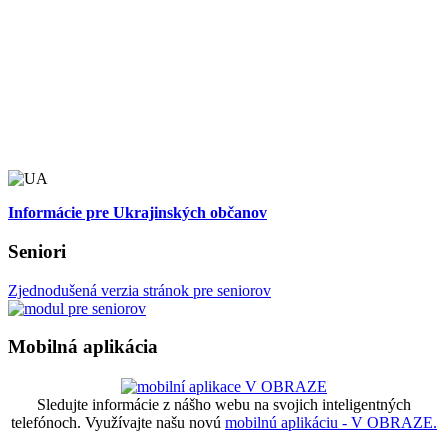
Informácie pre Ukrajinských občanov
Seniori
Zjednodušená verzia stránok pre seniorov
Mobilná aplikácia
Sledujte informácie z nášho webu na svojich inteligentných
telefónoch. Využívajte našu novú
mobilnú aplikáciu - V OBRAZE.