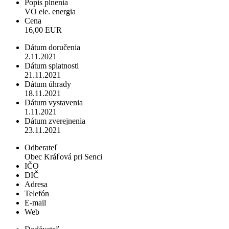
Popis plnenia
VO ele. energia
Cena
16,00 EUR
Dátum doručenia
2.11.2021
Dátum splatnosti
21.11.2021
Dátum úhrady
18.11.2021
Dátum vystavenia
1.11.2021
Dátum zverejnenia
23.11.2021
Odberateľ
Obec Kráľová pri Senci
IČO
DIČ
Adresa
Telefón
E-mail
Web