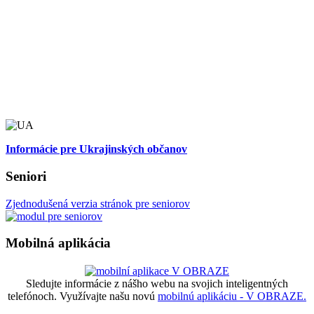
Informácie pre Ukrajinských občanov
Seniori
Zjednodušená verzia stránok pre seniorov
Mobilná aplikácia
Sledujte informácie z nášho webu na svojich inteligentných
telefónoch. Využívajte našu novú
mobilnú aplikáciu - V OBRAZE.