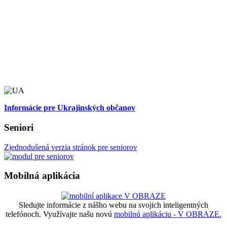
Informácie pre Ukrajinských občanov
Seniori
Zjednodušená verzia stránok pre seniorov
Mobilná aplikácia
Sledujte informácie z nášho webu na svojich inteligentných
telefónoch. Využívajte našu novú
mobilnú aplikáciu - V OBRAZE.