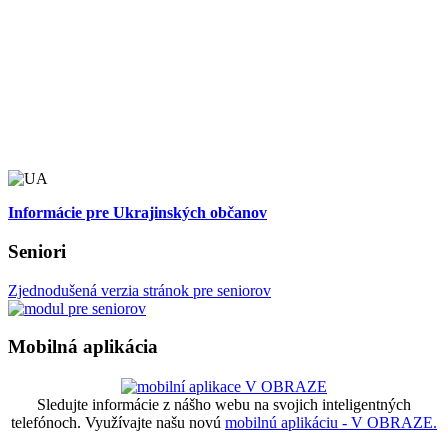
Informácie pre Ukrajinských občanov
Seniori
Zjednodušená verzia stránok pre seniorov
Mobilná aplikácia
Sledujte informácie z nášho webu na svojich inteligentných
telefónoch. Využívajte našu novú
mobilnú aplikáciu - V OBRAZE.