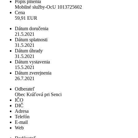
Popis plnenia
Mobilné služby-OcU 1013725602
Cena
59,91 EUR
Dátum doručenia
21.5.2021
Dátum splatnosti
31.5.2021
Dátum úhrady
31.5.2021
Dátum vystavenia
15.5.2021
Dátum zverejnenia
26.7.2021
Odberateľ
Obec Kráľová pri Senci
IČO
DIČ
Adresa
Telefón
E-mail
Web