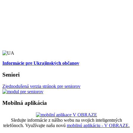
Informácie pre Ukrajinských občanov
Seniori
Zjednodušená verzia stránok pre seniorov
Mobilná aplikácia
Sledujte informácie z nášho webu na svojich inteligentných
telefónoch. Využívajte našu novú
mobilnú aplikáciu - V OBRAZE.