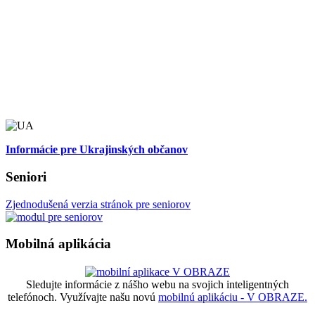
Informácie pre Ukrajinských občanov
Seniori
Zjednodušená verzia stránok pre seniorov
Mobilná aplikácia
Sledujte informácie z nášho webu na svojich inteligentných
telefónoch. Využívajte našu novú
mobilnú aplikáciu - V OBRAZE.