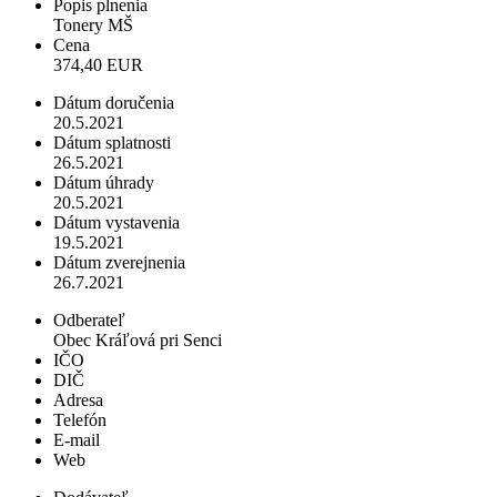
Popis plnenia
Tonery MŠ
Cena
374,40 EUR
Dátum doručenia
20.5.2021
Dátum splatnosti
26.5.2021
Dátum úhrady
20.5.2021
Dátum vystavenia
19.5.2021
Dátum zverejnenia
26.7.2021
Odberateľ
Obec Kráľová pri Senci
IČO
DIČ
Adresa
Telefón
E-mail
Web