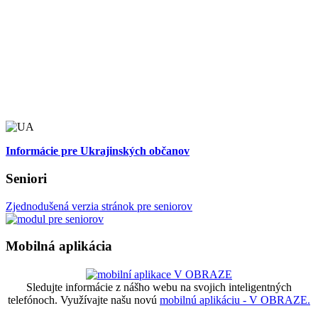
Informácie pre Ukrajinských občanov
Seniori
Zjednodušená verzia stránok pre seniorov
Mobilná aplikácia
Sledujte informácie z nášho webu na svojich inteligentných
telefónoch. Využívajte našu novú
mobilnú aplikáciu - V OBRAZE.