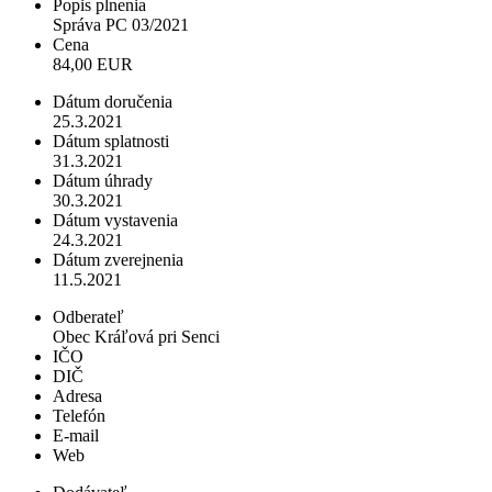
Popis plnenia
Správa PC 03/2021
Cena
84,00 EUR
Dátum doručenia
25.3.2021
Dátum splatnosti
31.3.2021
Dátum úhrady
30.3.2021
Dátum vystavenia
24.3.2021
Dátum zverejnenia
11.5.2021
Odberateľ
Obec Kráľová pri Senci
IČO
DIČ
Adresa
Telefón
E-mail
Web