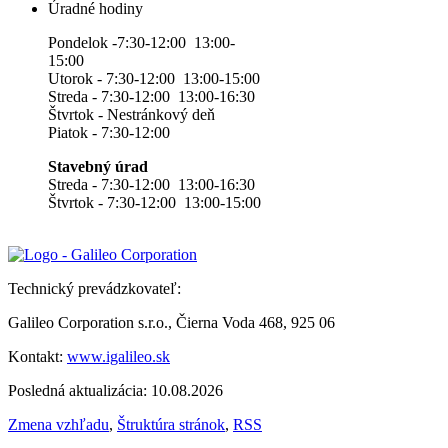
Úradné hodiny
Pondelok -7:30-12:00 13:00-
15:00
Utorok - 7:30-12:00 13:00-15:00
Streda - 7:30-12:00 13:00-16:30
Štvrtok - Nestránkový deň
Piatok - 7:30-12:00
Stavebný úrad
Streda - 7:30-12:00 13:00-16:30
Štvrtok - 7:30-12:00 13:00-15:00
Technický prevádzkovateľ:
Galileo Corporation s.r.o., Čierna Voda 468, 925 06
Kontakt:
www.igalileo.sk
Posledná aktualizácia: 10.08.2026
Zmena vzhľadu
,
Štruktúra stránok
,
RSS