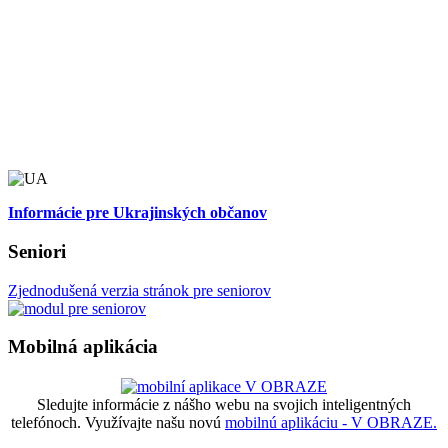
Informácie pre Ukrajinských občanov
Seniori
Zjednodušená verzia stránok pre seniorov
Mobilná aplikácia
Sledujte informácie z nášho webu na svojich inteligentných
telefónoch. Využívajte našu novú
mobilnú aplikáciu - V OBRAZE.