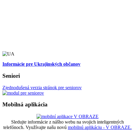
Informácie pre Ukrajinských občanov
Seniori
Zjednodušená verzia stránok pre seniorov
Mobilná aplikácia
Sledujte informácie z nášho webu na svojich inteligentných
telefónoch. Využívajte našu novú
mobilnú aplikáciu - V OBRAZE.