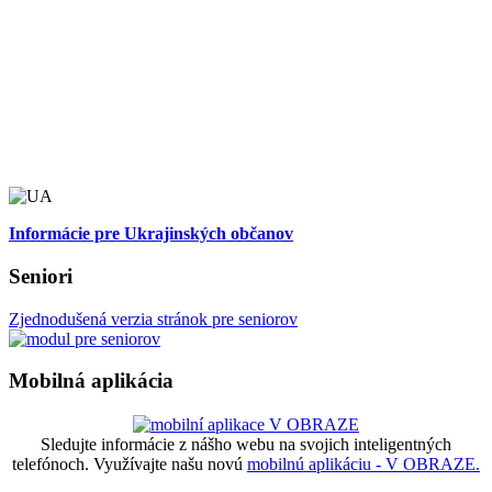
Informácie pre Ukrajinských občanov
Seniori
Zjednodušená verzia stránok pre seniorov
Mobilná aplikácia
Sledujte informácie z nášho webu na svojich inteligentných
telefónoch. Využívajte našu novú
mobilnú aplikáciu - V OBRAZE.