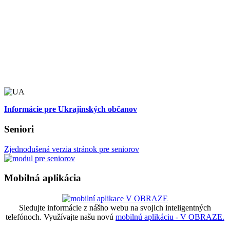
Informácie pre Ukrajinských občanov
Seniori
Zjednodušená verzia stránok pre seniorov
Mobilná aplikácia
Sledujte informácie z nášho webu na svojich inteligentných
telefónoch. Využívajte našu novú
mobilnú aplikáciu - V OBRAZE.