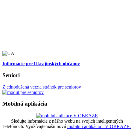
Informácie pre Ukrajinských občanov
Seniori
Zjednodušená verzia stránok pre seniorov
Mobilná aplikácia
Sledujte informácie z nášho webu na svojich inteligentných
telefónoch. Využívajte našu novú
mobilnú aplikáciu - V OBRAZE.