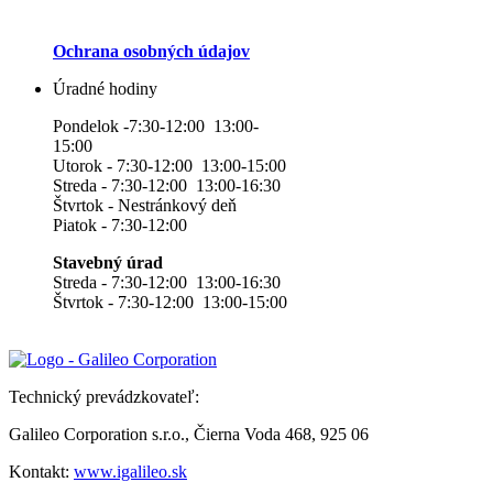
Ochrana osobných údajov
Úradné hodiny
Pondelok -7:30-12:00 13:00-
15:00
Utorok - 7:30-12:00 13:00-15:00
Streda - 7:30-12:00 13:00-16:30
Štvrtok - Nestránkový deň
Piatok - 7:30-12:00
Stavebný úrad
Streda - 7:30-12:00 13:00-16:30
Štvrtok - 7:30-12:00 13:00-15:00
Technický prevádzkovateľ:
Galileo Corporation s.r.o., Čierna Voda 468, 925 06
Kontakt:
www.igalileo.sk