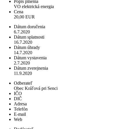
Popis plnenia
VO elektrická energia
Cena
20,00 EUR
Dátum doručenia
6.7.2020
Dátum splatnosti
16.7.2020
Dátum úhrady
14.7.2020
Dátum vystavenia
2.7.2020
Dátum zverejnenia
11.9.2020
Odberateľ
Obec Kráľová pri Senci
IČO
DIČ
Adresa
Telefón
E-mail
Web