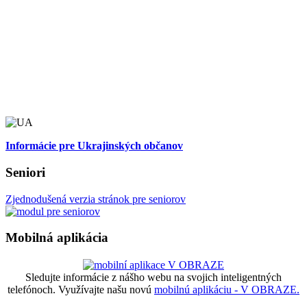
Informácie pre Ukrajinských občanov
Seniori
Zjednodušená verzia stránok pre seniorov
Mobilná aplikácia
Sledujte informácie z nášho webu na svojich inteligentných
telefónoch. Využívajte našu novú
mobilnú aplikáciu - V OBRAZE.