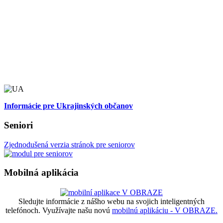
Informácie pre Ukrajinských občanov
Seniori
Zjednodušená verzia stránok pre seniorov
Mobilná aplikácia
Sledujte informácie z nášho webu na svojich inteligentných
telefónoch. Využívajte našu novú
mobilnú aplikáciu - V OBRAZE.