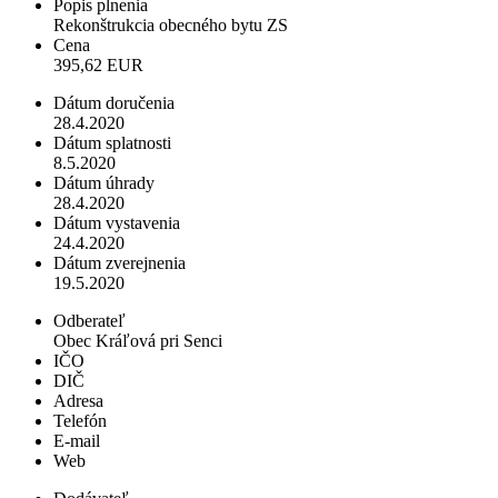
Popis plnenia
Rekonštrukcia obecného bytu ZS
Cena
395,62 EUR
Dátum doručenia
28.4.2020
Dátum splatnosti
8.5.2020
Dátum úhrady
28.4.2020
Dátum vystavenia
24.4.2020
Dátum zverejnenia
19.5.2020
Odberateľ
Obec Kráľová pri Senci
IČO
DIČ
Adresa
Telefón
E-mail
Web