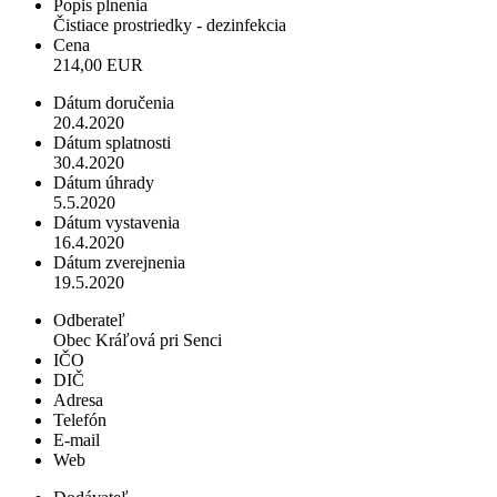
Popis plnenia
Čistiace prostriedky - dezinfekcia
Cena
214,00 EUR
Dátum doručenia
20.4.2020
Dátum splatnosti
30.4.2020
Dátum úhrady
5.5.2020
Dátum vystavenia
16.4.2020
Dátum zverejnenia
19.5.2020
Odberateľ
Obec Kráľová pri Senci
IČO
DIČ
Adresa
Telefón
E-mail
Web