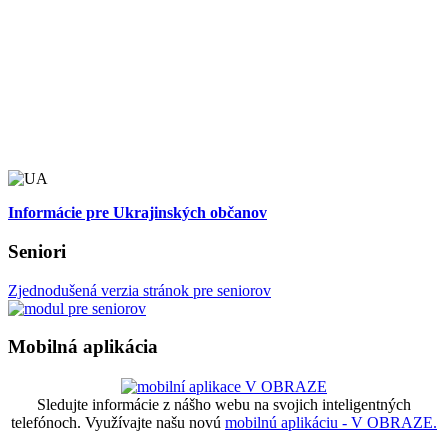
Informácie pre Ukrajinských občanov
Seniori
Zjednodušená verzia stránok pre seniorov
Mobilná aplikácia
Sledujte informácie z nášho webu na svojich inteligentných
telefónoch. Využívajte našu novú
mobilnú aplikáciu - V OBRAZE.