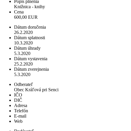
Popis plnenia
Knižnica - knihy
Cena
600,00 EUR
Dátum doručenia
26.2.2020
Dátum splatnosti
10.3.2020
Dátum úhrady
5.3.2020
Dátum vystavenia
25.2.2020
Dátum zverejnenia
5.3.2020
Odberateľ
Obec Kráľová pri Senci
IČO
DIČ
Adresa
Telefón
E-mail
Web