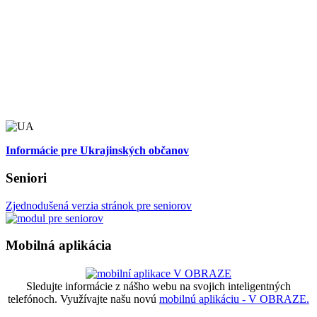
Informácie pre Ukrajinských občanov
Seniori
Zjednodušená verzia stránok pre seniorov
Mobilná aplikácia
Sledujte informácie z nášho webu na svojich inteligentných
telefónoch. Využívajte našu novú
mobilnú aplikáciu - V OBRAZE.