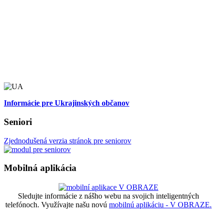
Informácie pre Ukrajinských občanov
Seniori
Zjednodušená verzia stránok pre seniorov
Mobilná aplikácia
Sledujte informácie z nášho webu na svojich inteligentných
telefónoch. Využívajte našu novú
mobilnú aplikáciu - V OBRAZE.