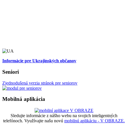
Informácie pre Ukrajinských občanov
Seniori
Zjednodušená verzia stránok pre seniorov
Mobilná aplikácia
Sledujte informácie z nášho webu na svojich inteligentných
telefónoch. Využívajte našu novú
mobilnú aplikáciu - V OBRAZE.