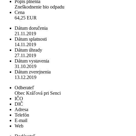
Popis plnenia
Zneškodnenie bio odpadu
Cena
64,25 EUR
Dátum doručenia
21.11.2019
Dátum splatnosti
14.11.2019
Dátum úhrady
27.11.2019
Dátum vystavenia
31.10.2019
Dátum zverejnenia
13.12.2019
Odberateľ
Obec Kráľová pri Senci
IČO
DIČ
Adresa
Telefón
E-mail
Web