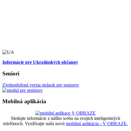
Informácie pre Ukrajinských občanov
Seniori
Zjednodušená verzia stránok pre seniorov
Mobilná aplikácia
Sledujte informácie z nášho webu na svojich inteligentných
telefónoch. Využívajte našu novú
mobilnú aplikáciu - V OBRAZE.