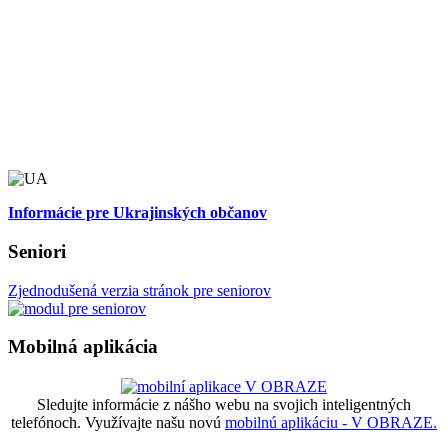
Informácie pre Ukrajinských občanov
Seniori
Zjednodušená verzia stránok pre seniorov
Mobilná aplikácia
Sledujte informácie z nášho webu na svojich inteligentných
telefónoch. Využívajte našu novú
mobilnú aplikáciu - V OBRAZE.