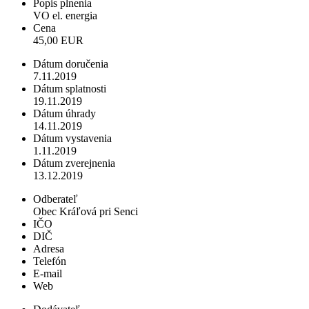
Popis plnenia
VO el. energia
Cena
45,00 EUR
Dátum doručenia
7.11.2019
Dátum splatnosti
19.11.2019
Dátum úhrady
14.11.2019
Dátum vystavenia
1.11.2019
Dátum zverejnenia
13.12.2019
Odberateľ
Obec Kráľová pri Senci
IČO
DIČ
Adresa
Telefón
E-mail
Web