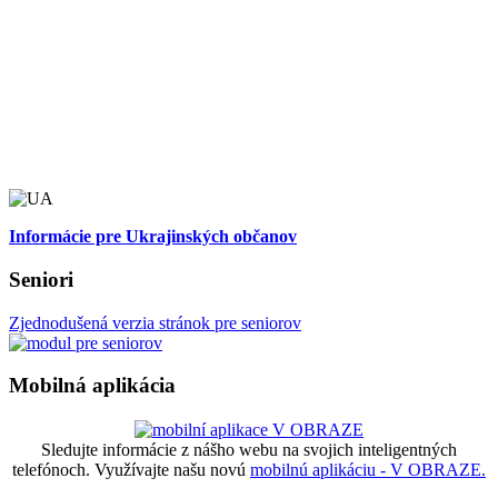
Informácie pre Ukrajinských občanov
Seniori
Zjednodušená verzia stránok pre seniorov
Mobilná aplikácia
Sledujte informácie z nášho webu na svojich inteligentných
telefónoch. Využívajte našu novú
mobilnú aplikáciu - V OBRAZE.