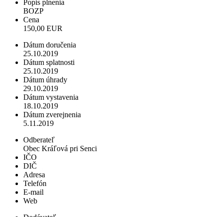
Popis plnenia
BOZP
Cena
150,00 EUR
Dátum doručenia
25.10.2019
Dátum splatnosti
25.10.2019
Dátum úhrady
29.10.2019
Dátum vystavenia
18.10.2019
Dátum zverejnenia
5.11.2019
Odberateľ
Obec Kráľová pri Senci
IČO
DIČ
Adresa
Telefón
E-mail
Web