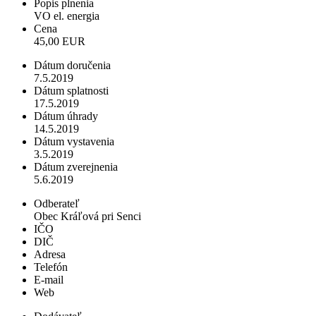
Popis plnenia
VO el. energia
Cena
45,00 EUR
Dátum doručenia
7.5.2019
Dátum splatnosti
17.5.2019
Dátum úhrady
14.5.2019
Dátum vystavenia
3.5.2019
Dátum zverejnenia
5.6.2019
Odberateľ
Obec Kráľová pri Senci
IČO
DIČ
Adresa
Telefón
E-mail
Web