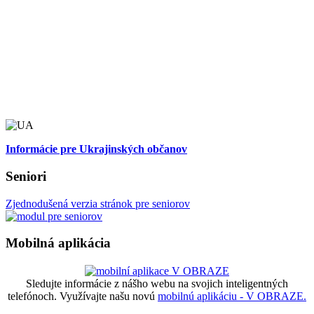
Informácie pre Ukrajinských občanov
Seniori
Zjednodušená verzia stránok pre seniorov
Mobilná aplikácia
Sledujte informácie z nášho webu na svojich inteligentných
telefónoch. Využívajte našu novú
mobilnú aplikáciu - V OBRAZE.