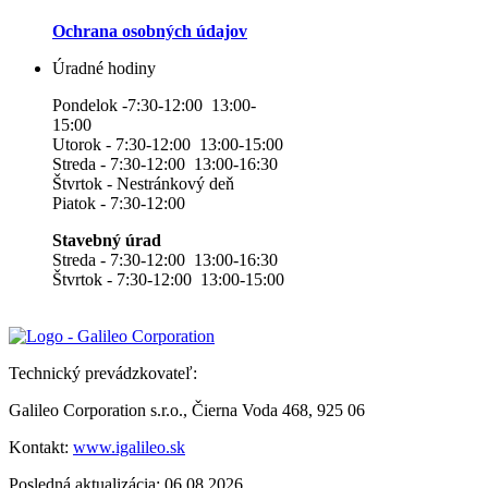
Ochrana osobných údajov
Úradné hodiny
Pondelok -7:30-12:00 13:00-
15:00
Utorok - 7:30-12:00 13:00-15:00
Streda - 7:30-12:00 13:00-16:30
Štvrtok - Nestránkový deň
Piatok - 7:30-12:00
Stavebný úrad
Streda - 7:30-12:00 13:00-16:30
Štvrtok - 7:30-12:00 13:00-15:00
Technický prevádzkovateľ:
Galileo Corporation s.r.o., Čierna Voda 468, 925 06
Kontakt:
www.igalileo.sk
Posledná aktualizácia: 06.08.2026