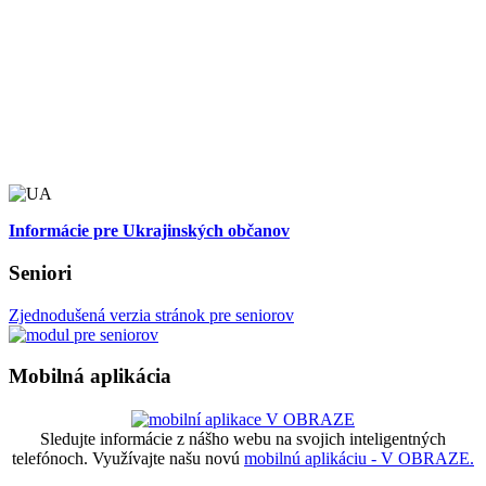
Informácie pre Ukrajinských občanov
Seniori
Zjednodušená verzia stránok pre seniorov
Mobilná aplikácia
Sledujte informácie z nášho webu na svojich inteligentných
telefónoch. Využívajte našu novú
mobilnú aplikáciu - V OBRAZE.