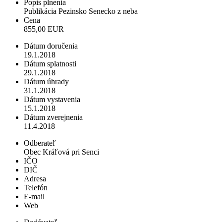
Popis plnenia
Publikácia Pezinsko Senecko z neba
Cena
855,00 EUR
Dátum doručenia
19.1.2018
Dátum splatnosti
29.1.2018
Dátum úhrady
31.1.2018
Dátum vystavenia
15.1.2018
Dátum zverejnenia
11.4.2018
Odberateľ
Obec Kráľová pri Senci
IČO
DIČ
Adresa
Telefón
E-mail
Web