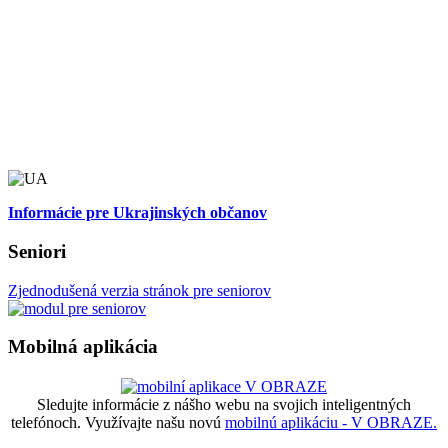
Informácie pre Ukrajinských občanov
Seniori
Zjednodušená verzia stránok pre seniorov
Mobilná aplikácia
Sledujte informácie z nášho webu na svojich inteligentných
telefónoch. Využívajte našu novú
mobilnú aplikáciu - V OBRAZE.