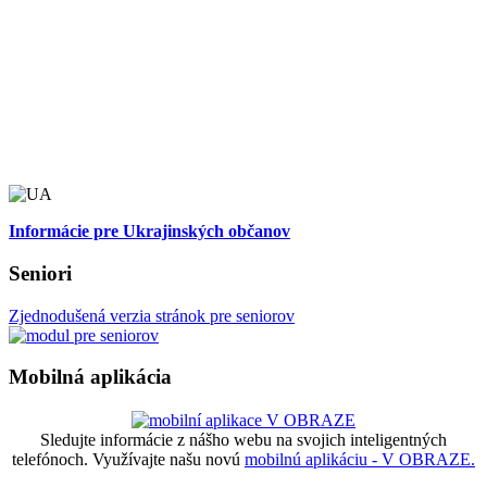
Informácie pre Ukrajinských občanov
Seniori
Zjednodušená verzia stránok pre seniorov
Mobilná aplikácia
Sledujte informácie z nášho webu na svojich inteligentných
telefónoch. Využívajte našu novú
mobilnú aplikáciu - V OBRAZE.