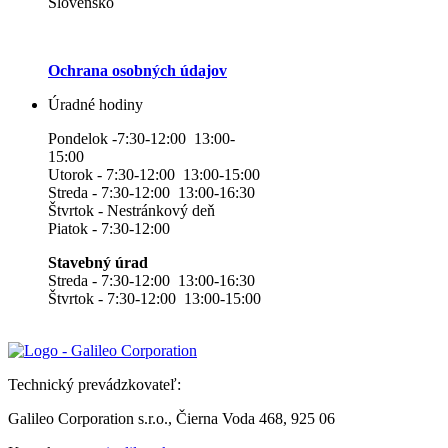
Slovensko
Ochrana osobných údajov
Úradné hodiny
Pondelok -7:30-12:00 13:00-
15:00
Utorok - 7:30-12:00 13:00-15:00
Streda - 7:30-12:00 13:00-16:30
Štvrtok - Nestránkový deň
Piatok - 7:30-12:00
Stavebný úrad
Streda - 7:30-12:00 13:00-16:30
Štvrtok - 7:30-12:00 13:00-15:00
Technický prevádzkovateľ:
Galileo Corporation s.r.o., Čierna Voda 468, 925 06