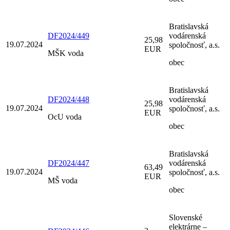
Bratislavská
DF2024/449
vodárenská
25,98
19.07.2024
spoločnosť, a.s.
EUR
MŠK voda
obec
Bratislavská
DF2024/448
vodárenská
25,98
19.07.2024
spoločnosť, a.s.
EUR
OcU voda
obec
Bratislavská
DF2024/447
vodárenská
63,49
19.07.2024
spoločnosť, a.s.
EUR
MŠ voda
obec
Slovenské
elektrárne –