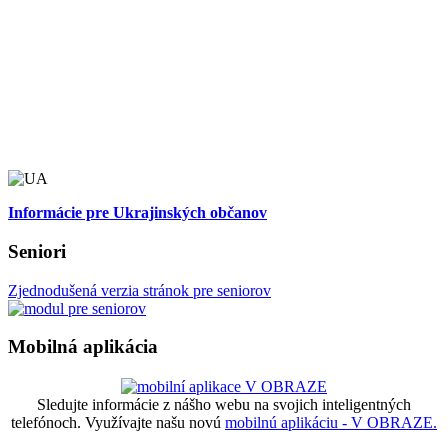
Informácie pre Ukrajinských občanov
Seniori
Zjednodušená verzia stránok pre seniorov
Mobilná aplikácia
Sledujte informácie z nášho webu na svojich inteligentných
telefónoch. Využívajte našu novú
mobilnú aplikáciu - V OBRAZE.