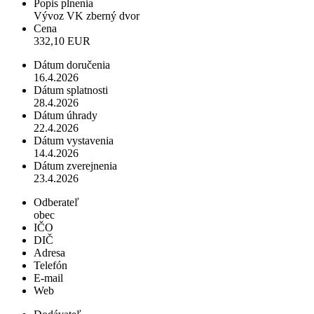
Popis plnenia
Vývoz VK zberný dvor
Cena
332,10 EUR
Dátum doručenia
16.4.2026
Dátum splatnosti
28.4.2026
Dátum úhrady
22.4.2026
Dátum vystavenia
14.4.2026
Dátum zverejnenia
23.4.2026
Odberateľ
obec
IČO
DIČ
Adresa
Telefón
E-mail
Web