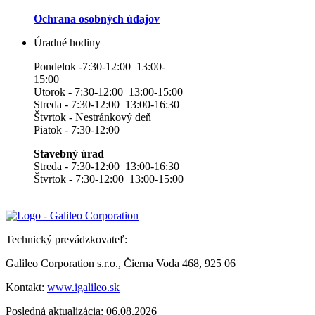
Ochrana osobných údajov
Úradné hodiny
Pondelok -7:30-12:00 13:00-
15:00
Utorok - 7:30-12:00 13:00-15:00
Streda - 7:30-12:00 13:00-16:30
Štvrtok - Nestránkový deň
Piatok - 7:30-12:00
Stavebný úrad
Streda - 7:30-12:00 13:00-16:30
Štvrtok - 7:30-12:00 13:00-15:00
Technický prevádzkovateľ:
Galileo Corporation s.r.o., Čierna Voda 468, 925 06
Kontakt:
www.igalileo.sk
Posledná aktualizácia: 06.08.2026