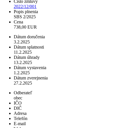
Číslo zmluvy
2022/12/001
Popis plnenia
SBS 2/2025
Cena
738,00 EUR
Dátum doručenia
3.2.2025
Dátum splatnosti
11.2.2025
Dátum úhrady
13.2.2025
Dátum vystavenia
1.2.2025
Dátum zverejnenia
27.2.2025
Odberateľ
obec
IČO
DIČ
Adresa
Telefón
E-mail