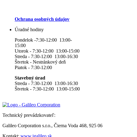
Ochrana osobných údajov
Úradné hodiny
Pondelok -7:30-12:00 13:00-
15:00
Utorok - 7:30-12:00 13:00-15:00
Streda - 7:30-12:00 13:00-16:30
Štvrtok - Nestránkový deň
Piatok - 7:30-12:00
Stavebný úrad
Streda - 7:30-12:00 13:00-16:30
Štvrtok - 7:30-12:00 13:00-15:00
Technický prevádzkovateľ:
Galileo Corporation s.r.o., Čierna Voda 468, 925 06
Kontakt:
www.igalileo.sk