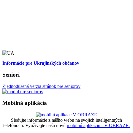
Informácie pre Ukrajinských občanov
Seniori
Zjednodušená verzia stránok pre seniorov
Mobilná aplikácia
Sledujte informácie z nášho webu na svojich inteligentných
telefónoch. Využívajte našu novú
mobilnú aplikáciu - V OBRAZE.