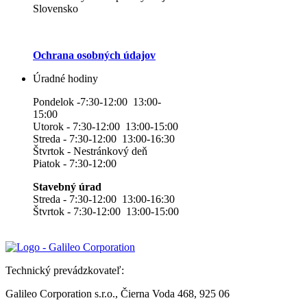
Slovensko
Ochrana osobných údajov
Úradné hodiny
Pondelok -7:30-12:00 13:00-
15:00
Utorok - 7:30-12:00 13:00-15:00
Streda - 7:30-12:00 13:00-16:30
Štvrtok - Nestránkový deň
Piatok - 7:30-12:00
Stavebný úrad
Streda - 7:30-12:00 13:00-16:30
Štvrtok - 7:30-12:00 13:00-15:00
Technický prevádzkovateľ:
Galileo Corporation s.r.o., Čierna Voda 468, 925 06