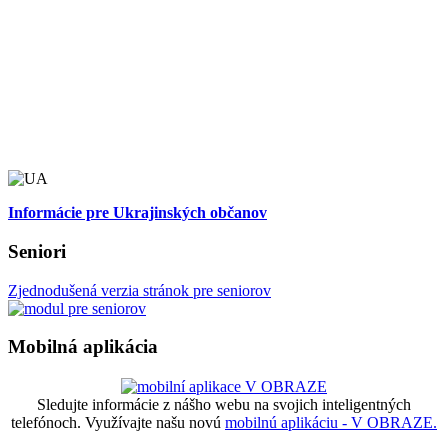
Informácie pre Ukrajinských občanov
Seniori
Zjednodušená verzia stránok pre seniorov
Mobilná aplikácia
Sledujte informácie z nášho webu na svojich inteligentných
telefónoch. Využívajte našu novú
mobilnú aplikáciu - V OBRAZE.