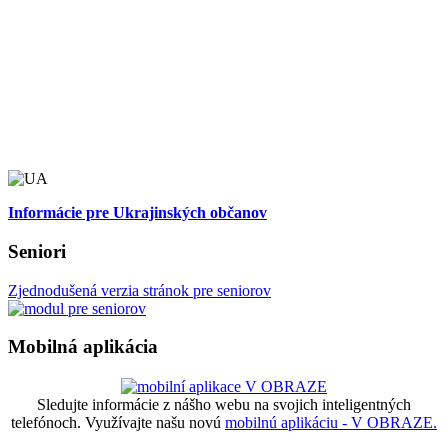
Informácie pre Ukrajinských občanov
Seniori
Zjednodušená verzia stránok pre seniorov
Mobilná aplikácia
Sledujte informácie z nášho webu na svojich inteligentných
telefónoch. Využívajte našu novú
mobilnú aplikáciu - V OBRAZE.