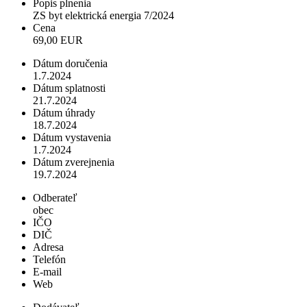
Popis plnenia
ZS byt elektrická energia 7/2024
Cena
69,00 EUR
Dátum doručenia
1.7.2024
Dátum splatnosti
21.7.2024
Dátum úhrady
18.7.2024
Dátum vystavenia
1.7.2024
Dátum zverejnenia
19.7.2024
Odberateľ
obec
IČO
DIČ
Adresa
Telefón
E-mail
Web