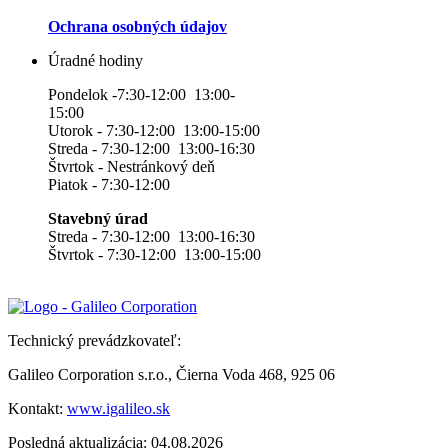
Ochrana osobných údajov
Úradné hodiny
Pondelok -7:30-12:00 13:00-
15:00
Utorok - 7:30-12:00 13:00-15:00
Streda - 7:30-12:00 13:00-16:30
Štvrtok - Nestránkový deň
Piatok - 7:30-12:00
Stavebný úrad
Streda - 7:30-12:00 13:00-16:30
Štvrtok - 7:30-12:00 13:00-15:00
Technický prevádzkovateľ:
Galileo Corporation s.r.o., Čierna Voda 468, 925 06
Kontakt:
www.igalileo.sk
Posledná aktualizácia: 04.08.2026