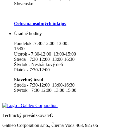
Slovensko
Ochrana osobných údajov
Úradné hodiny
Pondelok -7:30-12:00 13:00-
15:00
Utorok - 7:30-12:00 13:00-15:00
Streda - 7:30-12:00 13:00-16:30
Štvrtok - Nestránkový deň
Piatok - 7:30-12:00
Stavebný úrad
Streda - 7:30-12:00 13:00-16:30
Štvrtok - 7:30-12:00 13:00-15:00
Technický prevádzkovateľ:
Galileo Corporation s.r.o., Čierna Voda 468, 925 06