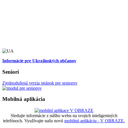
Informácie pre Ukrajinských občanov
Seniori
Zjednodušená verzia stránok pre seniorov
Mobilná aplikácia
Sledujte informácie z nášho webu na svojich inteligentných
telefónoch. Využívajte našu novú
mobilnú aplikáciu - V OBRAZE.