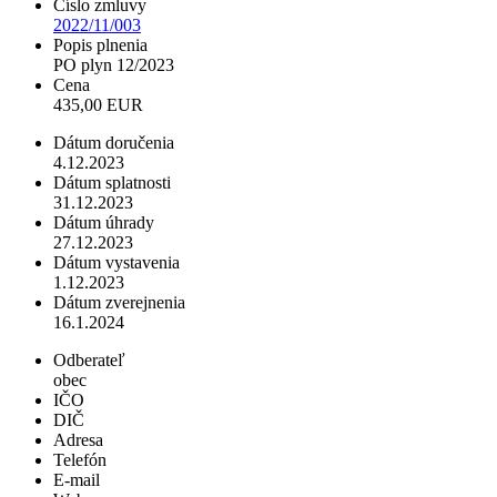
Číslo zmluvy
2022/11/003
Popis plnenia
PO plyn 12/2023
Cena
435,00 EUR
Dátum doručenia
4.12.2023
Dátum splatnosti
31.12.2023
Dátum úhrady
27.12.2023
Dátum vystavenia
1.12.2023
Dátum zverejnenia
16.1.2024
Odberateľ
obec
IČO
DIČ
Adresa
Telefón
E-mail