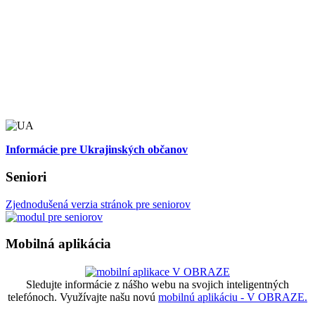
Informácie pre Ukrajinských občanov
Seniori
Zjednodušená verzia stránok pre seniorov
Mobilná aplikácia
Sledujte informácie z nášho webu na svojich inteligentných
telefónoch. Využívajte našu novú
mobilnú aplikáciu - V OBRAZE.