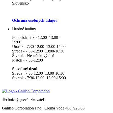
Slovensko
Ochrana osobných údajov
Úradné hodiny
Pondelok -7:30-12:00 13:00-
15:00
Utorok - 7:30-12:00 13:00-15:00
Streda - 7:30-12:00 13:00-16:30
Štvrtok - Nestránkový deň
Piatok - 7:30-12:00
Stavebný úrad
Streda - 7:30-12:00 13:00-16:30
Štvrtok - 7:30-12:00 13:00-15:00
Technický prevádzkovateľ:
Galileo Corporation s.r.o., Čierna Voda 468, 925 06