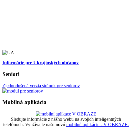
Informácie pre Ukrajinských občanov
Seniori
Zjednodušená verzia stránok pre seniorov
Mobilná aplikácia
Sledujte informácie z nášho webu na svojich inteligentných
telefónoch. Využívajte našu novú
mobilnú aplikáciu - V OBRAZE.