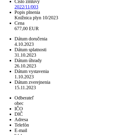
Číslo zmluvy
2022/11/003
Popis plnenia
Knižnica plyn 10/2023
Cena
677,00 EUR
Dátum doručenia
4.10.2023
Dátum splatnosti
31.10.2023
Dátum úhrady
26.10.2023
Dátum vystavenia
1.10.2023
Dátum zverejnenia
15.11.2023
Odberateľ
obec
IČO
DIČ
Adresa
Telefón
E-mail