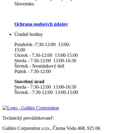
Slovensko
Ochrana osobných údajov
Úradné hodiny
Pondelok -7:30-12:00 13:00-
15:00
Utorok - 7:30-12:00 13:00-15:00
Streda - 7:30-12:00 13:00-16:30
Štvrtok - Nestránkový deň
Piatok - 7:30-12:00
Stavebný úrad
Streda - 7:30-12:00 13:00-16:30
Štvrtok - 7:30-12:00 13:00-15:00
Technický prevádzkovateľ:
Galileo Corporation s.r.o., Čierna Voda 468, 925 06