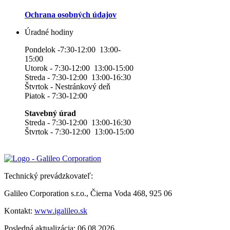
Ochrana osobných údajov
Úradné hodiny
Pondelok -7:30-12:00 13:00-
15:00
Utorok - 7:30-12:00 13:00-15:00
Streda - 7:30-12:00 13:00-16:30
Štvrtok - Nestránkový deň
Piatok - 7:30-12:00
Stavebný úrad
Streda - 7:30-12:00 13:00-16:30
Štvrtok - 7:30-12:00 13:00-15:00
Technický prevádzkovateľ:
Galileo Corporation s.r.o., Čierna Voda 468, 925 06
Kontakt:
www.igalileo.sk
Posledná aktualizácia: 06.08.2026