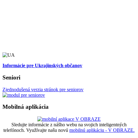
Informácie pre Ukrajinských občanov
Seniori
Zjednodušená verzia stránok pre seniorov
Mobilná aplikácia
Sledujte informácie z nášho webu na svojich inteligentných
telefónoch. Využívajte našu novú
mobilnú aplikáciu - V OBRAZE.