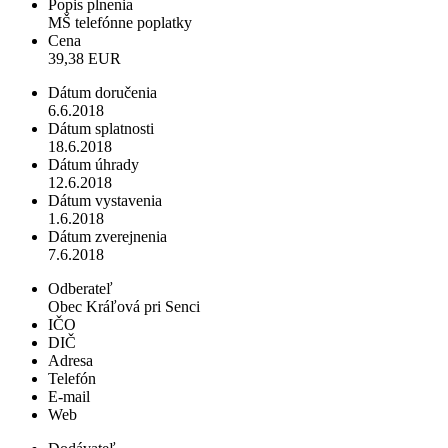
Popis plnenia
MŠ telefónne poplatky
Cena
39,38 EUR
Dátum doručenia
6.6.2018
Dátum splatnosti
18.6.2018
Dátum úhrady
12.6.2018
Dátum vystavenia
1.6.2018
Dátum zverejnenia
7.6.2018
Odberateľ
Obec Kráľová pri Senci
IČO
DIČ
Adresa
Telefón
E-mail
Web