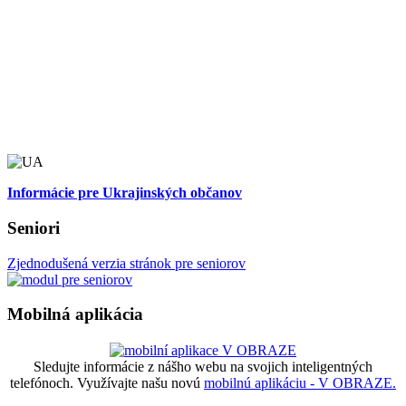
Informácie pre Ukrajinských občanov
Seniori
Zjednodušená verzia stránok pre seniorov
Mobilná aplikácia
Sledujte informácie z nášho webu na svojich inteligentných
telefónoch. Využívajte našu novú
mobilnú aplikáciu - V OBRAZE.