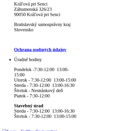
Kráľová pri Senci
Záhumenská 326/23
90050 Kráľová pri Senci
Bratislavský samosprávny kraj
Slovensko
Ochrana osobných údajov
Úradné hodiny
Pondelok -7:30-12:00 13:00-
15:00
Utorok - 7:30-12:00 13:00-15:00
Streda - 7:30-12:00 13:00-16:30
Štvrtok - Nestránkový deň
Piatok - 7:30-12:00
Stavebný úrad
Streda - 7:30-12:00 13:00-16:30
Štvrtok - 7:30-12:00 13:00-15:00