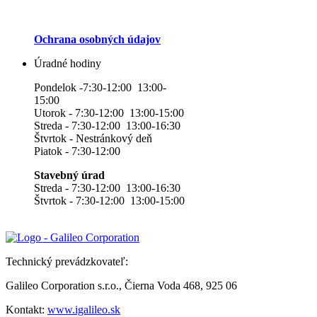
Ochrana osobných údajov
Úradné hodiny
Pondelok -7:30-12:00 13:00-
15:00
Utorok - 7:30-12:00 13:00-15:00
Streda - 7:30-12:00 13:00-16:30
Štvrtok - Nestránkový deň
Piatok - 7:30-12:00
Stavebný úrad
Streda - 7:30-12:00 13:00-16:30
Štvrtok - 7:30-12:00 13:00-15:00
Technický prevádzkovateľ:
Galileo Corporation s.r.o., Čierna Voda 468, 925 06
Kontakt:
www.igalileo.sk