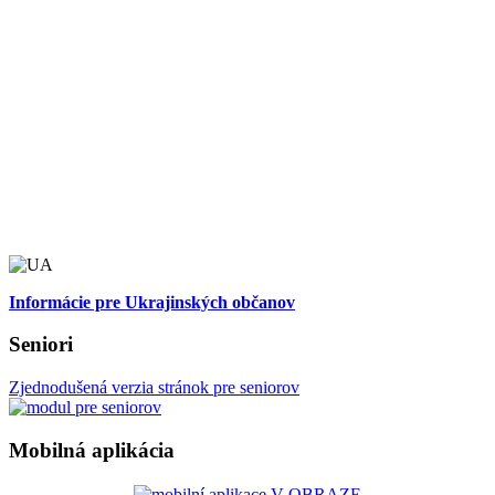
Informácie pre Ukrajinských občanov
Seniori
Zjednodušená verzia stránok pre seniorov
Mobilná aplikácia